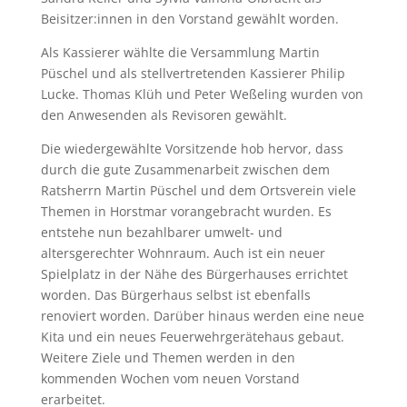
Beisitzer:innen in den Vorstand gewählt worden.
Als Kassierer wählte die Versammlung Martin
Püschel und als stellvertretenden Kassierer Philip
Lucke. Thomas Klüh und Peter Weßeling wurden von
den Anwesenden als Revisoren gewählt.
Die wiedergewählte Vorsitzende hob hervor, dass
durch die gute Zusammenarbeit zwischen dem
Ratsherrn Martin Püschel und dem Ortsverein viele
Themen in Horstmar vorangebracht wurden. Es
entstehe nun bezahlbarer umwelt- und
altersgerechter Wohnraum. Auch ist ein neuer
Spielplatz in der Nähe des Bürgerhauses errichtet
worden. Das Bürgerhaus selbst ist ebenfalls
renoviert worden. Darüber hinaus werden eine neue
Kita und ein neues Feuerwehrgerätehaus gebaut.
Weitere Ziele und Themen werden in den
kommenden Wochen vom neuen Vorstand
erarbeitet.