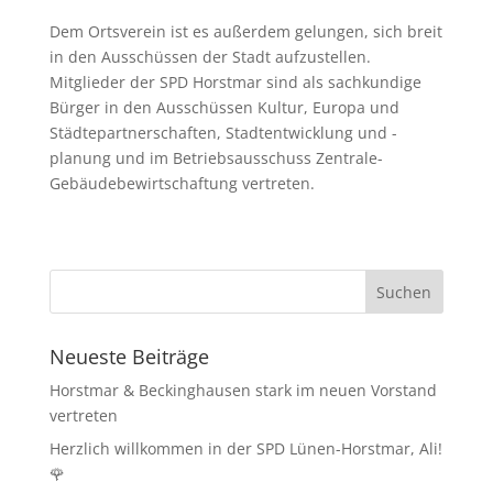
Dem Ortsverein ist es außerdem gelungen, sich breit
in den Ausschüssen der Stadt aufzustellen.
Mitglieder der SPD Horstmar sind als sachkundige
Bürger in den Ausschüssen Kultur, Europa und
Städtepartnerschaften, Stadtentwicklung und -
planung und im Betriebsausschuss Zentrale-
Gebäudebewirtschaftung vertreten.
Neueste Beiträge
Horstmar & Beckinghausen stark im neuen Vorstand
vertreten
Herzlich willkommen in der SPD Lünen-Horstmar, Ali!
🌹